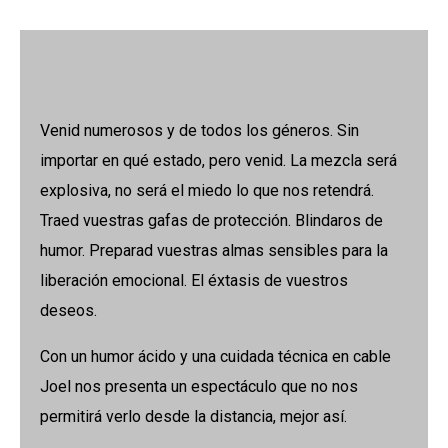
Venid numerosos y de todos los géneros. Sin
importar en qué estado, pero venid. La mezcla será
explosiva, no será el miedo lo que nos retendrá.
Traed vuestras gafas de protección. Blindaros de
humor. Preparad vuestras almas sensibles para la
liberación emocional. El éxtasis de vuestros
deseos.
Con un humor ácido y una cuidada técnica en cable
Joel nos presenta un espectáculo que no nos
permitirá verlo desde la distancia, mejor así.