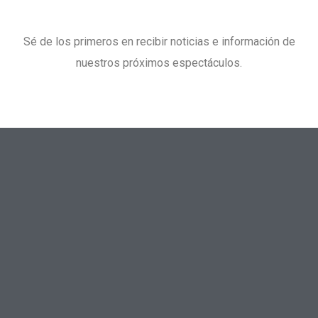
Sé de los primeros en recibir noticias e información de
nuestros próximos espectáculos.