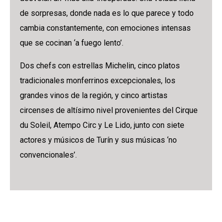
de sorpresas, donde nada es lo que parece y todo
cambia constantemente, con emociones intensas
que se cocinan ‘a fuego lento’.
Dos chefs con estrellas Michelin, cinco platos
tradicionales monferrinos excepcionales, los
grandes vinos de la región, y cinco artistas
circenses de altísimo nivel provenientes del Cirque
du Soleil, Atempo Circ y Le Lido, junto con siete
actores y músicos de Turín y sus músicas ‘no
convencionales’.