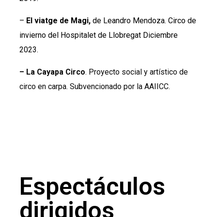
–
El viatge de Magi,
de Leandro Mendoza. Circo de
invierno del Hospitalet de Llobregat Diciembre
2023.
– La Cayapa Circo
. Proyecto social y artístico de
circo en carpa. Subvencionado por la AAIICC.
Espectáculos
dirigidos