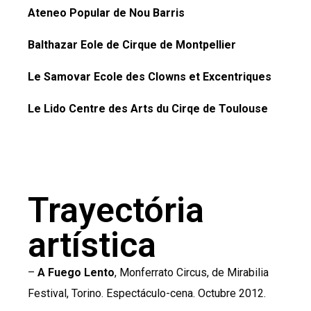
Ateneo Popular de Nou Barris
Balthazar Eole de Cirque de Montpellier
Le Samovar Ecole des Clowns et Excentriques
Le Lido Centre des Arts du Cirqe de Toulouse
Trayectória
artística
–
A Fuego Lento
, Monferrato Circus, de Mirabilia
Festival, Torino. Espectáculo-cena. Octubre 2012.