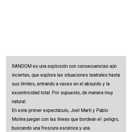
RANDOM - Joel
Martí & Pablo
Molina
RANDOM es una explosión con consecuencias aún
inciertas, que explora las situaciones teatrales hasta
sus límites, entrando a veces en el absurdo y la
excentricidad total. Por supuesto, de manera muy
natural.
En este primer espectáculo, Joel Martí y Pablo
Molina juegan con las líneas que bordean el peligro,
buscando una frescura escénica y una