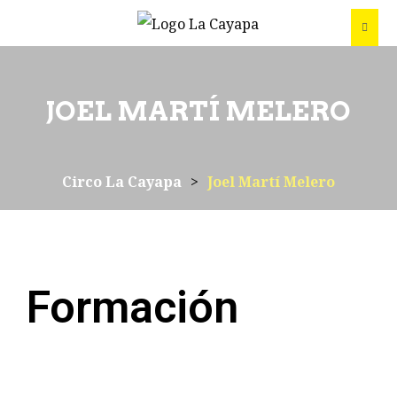
JOEL MARTÍ MELERO
Circo La Cayapa
>
Joel Martí Melero
Formación