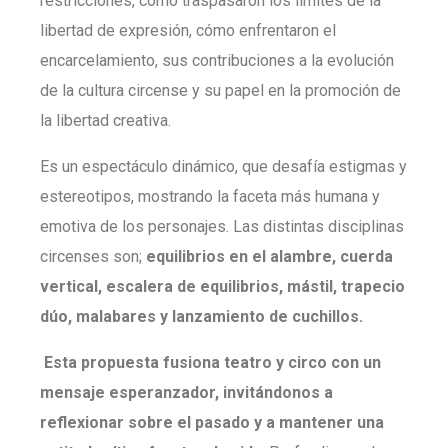
restricciones, como traspasaron los límites de la
libertad de expresión, cómo enfrentaron el
encarcelamiento, sus contribuciones a la evolución
de la cultura circense y su papel en la promoción de
la libertad creativa.
Es un espectáculo dinámico, que desafía estigmas y
estereotipos, mostrando la faceta más humana y
emotiva de los personajes. Las distintas disciplinas
circenses son;
equilibrios en el alambre, cuerda
vertical, escalera de equilibrios, mástil, trapecio
dúo, malabares y lanzamiento de cuchillos.
Esta propuesta fusiona teatro y circo con un
mensaje esperanzador, invitándonos a
reflexionar sobre el pasado y a mantener una