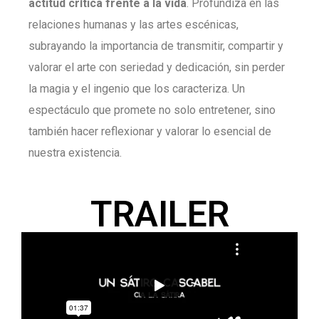
actitud crítica frente a la vida
. Profundiza en las
relaciones humanas y las artes escénicas,
subrayando la importancia de transmitir, compartir y
valorar el arte con seriedad y dedicación, sin perder
la magia y el ingenio que los caracteriza. Un
espectáculo que promete no solo entretener, sino
también hacer reflexionar y valorar lo esencial de
nuestra existencia.
TRAILER