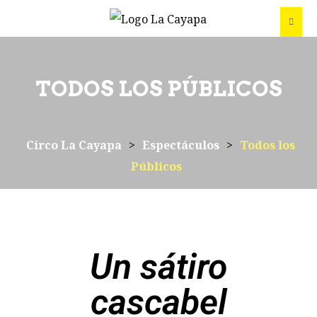
TODOS LOS PÚBLICOS
Circo La Cayapa
>
Espectáculos
>
Todos los
Públicos
Un sátiro
cascabel