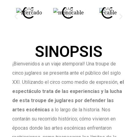
SINOPSIS
¡Bienvenidos a un viaje atemporal! Una troupe de
cinco juglares se presenta ante el público del siglo
XXI. Utilizando el circo como medio de expresión,
el
espectáculo trata de las experiencias y la lucha
de esta troupe de juglares por defender las
artes escénicas
a lo largo de la historia. Nos
contarán su recorrido histórico; cómo vivieron en
épocas donde las artes escénicas enfrentaron