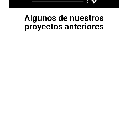
Algunos de nuestros
proyectos anteriores