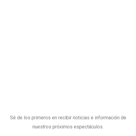
Sé de los primeros en recibir noticias e información de
nuestros próximos espectáculos.