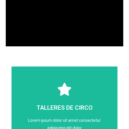
TALLERES DE CIRCO
Lorem ipsum dolor sit amet consectetur
adipiscing elit dolor