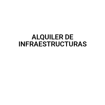
ALQUILER DE
INFRAESTRUCTURAS