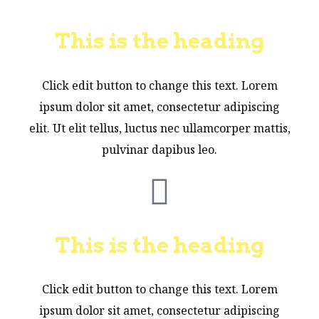
This is the heading
Click edit button to change this text. Lorem
ipsum dolor sit amet, consectetur adipiscing
elit. Ut elit tellus, luctus nec ullamcorper mattis,
pulvinar dapibus leo.
This is the heading
Click edit button to change this text. Lorem
ipsum dolor sit amet, consectetur adipiscing