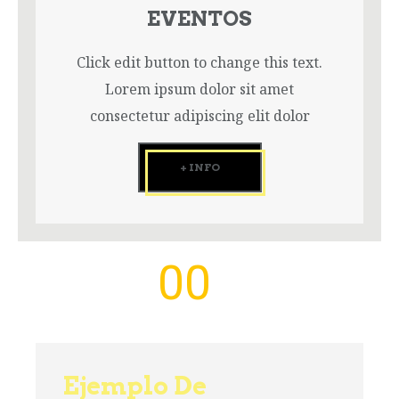
EVENTOS
Click edit button to change this text.
Lorem ipsum dolor sit amet
consectetur adipiscing elit dolor
+ INFO
00
Días
Ejemplo De