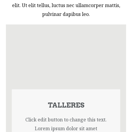
elit. Ut elit tellus, luctus nec ullamcorper mattis,
pulvinar dapibus leo.
TALLERES
Click edit button to change this text.
Lorem ipsum dolor sit amet