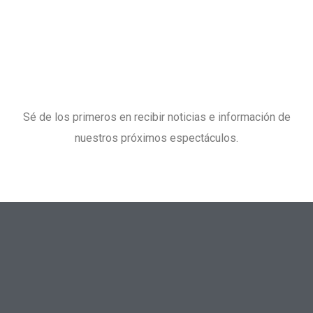
Sé de los primeros en recibir noticias e información de
nuestros próximos espectáculos.