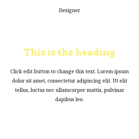
Designer
This is the heading
Click edit button to change this text. Lorem ipsum
dolor sit amet, consectetur adipiscing elit. Ut elit
tellus, luctus nec ullamcorper mattis, pulvinar
dapibus leo.