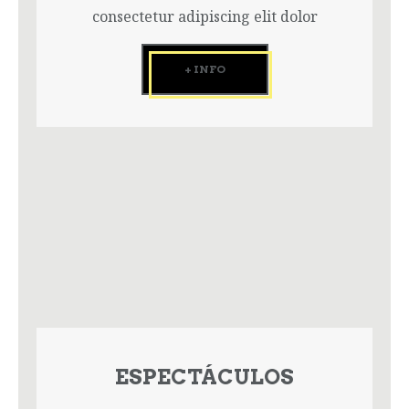
consectetur adipiscing elit dolor
+ INFO
ESPECTÁCULOS