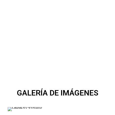
GALERÍA DE IMÁGENES