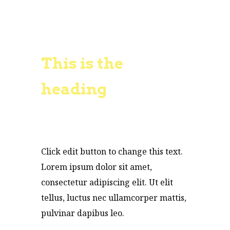
This is the
heading
Click edit button to change this text.
Lorem ipsum dolor sit amet,
consectetur adipiscing elit. Ut elit
tellus, luctus nec ullamcorper mattis,
pulvinar dapibus leo.