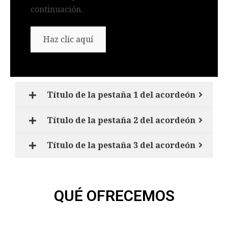
continuación.
Haz clic aquí
Título de la pestaña 1 del acordeón
Título de la pestaña 2 del acordeón
Título de la pestaña 3 del acordeón
QUÉ OFRECEMOS