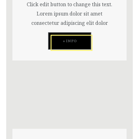
Click edit button to change this text.
Lorem ipsum dolor sit amet
consectetur adipiscing elit dolor
+ INFO