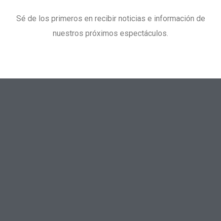
Sé de los primeros en recibir noticias e información de
nuestros próximos espectáculos.