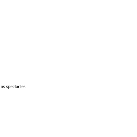
ns spectacles.