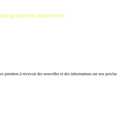
nts proyectos anteriores
es premiers à recevoir des nouvelles et des informations sur nos prochai