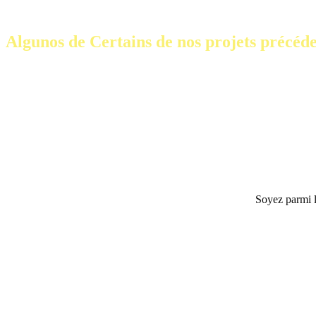
Algunos de Certains de nos projets précéde
Soyez parmi l