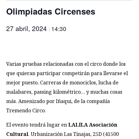
Olimpiadas Circenses
27 abril, 2024
14:30
|
Varias pruebas relacionadas con el circo donde los
que quieran participar competirán para llevarse el
mejor puesto. Carreras de monociclos, lucha de
malabares, passing kilométrico… y muchas cosas
más. Amenizado por Iñaqui, de la compañía
Tremendo Circo.
El evento tendrá lugar en
LALILA Asociación
Cultural
. Urbanización Las Tinajas, 25D (41500