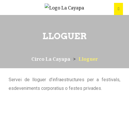
LLOGUER
Circo La Cayapa
>
Lloguer
Servei de lloguer d’infraestructures per a festivals,
esdeveniments corporatius o festes privades.