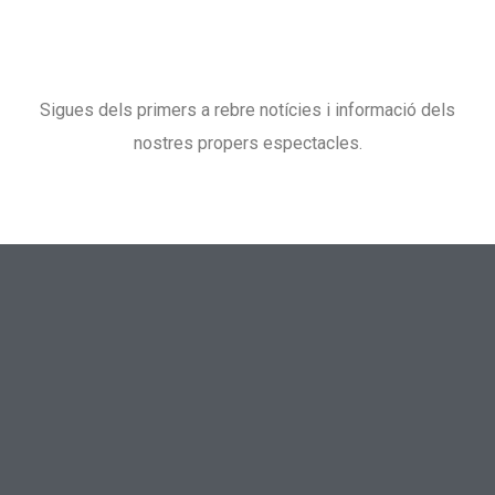
Sigues dels primers a rebre notícies i informació dels
nostres propers espectacles.